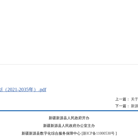
21-2035年）.pdf
上一篇：
关
下一篇：
新源
新疆新源县人民政府开办
新疆新源县人民政府办公室主办
新疆新源县数字化综合服务保障中心 [
新ICP备11000530号
]