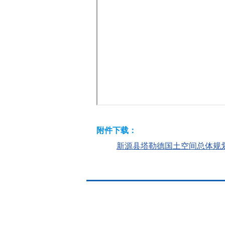
附件下载：
新源县塔勒德国土空间总体规划（20