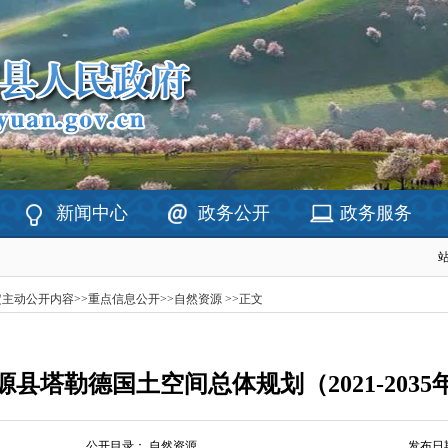
新闻中心
政务公开
政务服务
定主动公开内容
>>
重点信息公开
>>
自然资源
>>
正文
源县塔勒德国土空间总体规划（2021-2035
公开目录：
自然资源
发布日