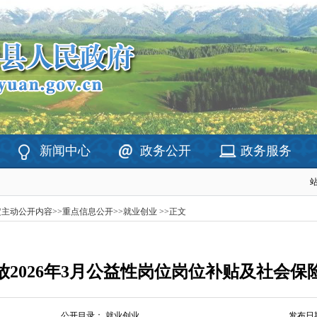
新闻中心
政务公开
政务服务
定主动公开内容
>>
重点信息公开
>>
就业创业
>>
正文
放2026年3月公益性岗位岗位补贴及社会保
公开目录：
就业创业
发布日