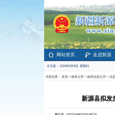
欢迎访问新疆维吾尔自治区新源县政府网站！
网站首页
走进新源
今天是：
2026年8月9日 星期日
当前位置：
首页
>>
政务公开
>>
政府信息公开
>>
法
新源县拟发
索引号：
010351840/2026-00174