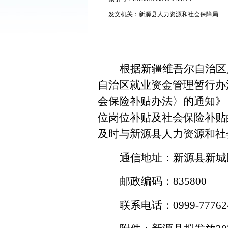
发文机关：
新源县人力资源和社会保障局
根据新疆维吾尔自治区
自治区就业资金管理暂行办
会保险补贴办法〉的通知》
位岗位补贴及社会保险补贴
及时与新源县人力资源和社
通信地址：新源县新城
邮政编码：
835800
联系电话：
0999-77762