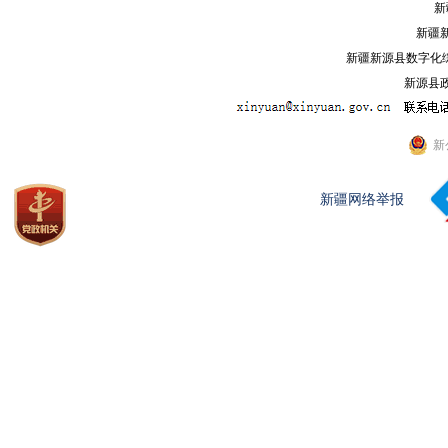
新
新疆
新疆新源县数字化综
新源县政
新
新疆网络举报