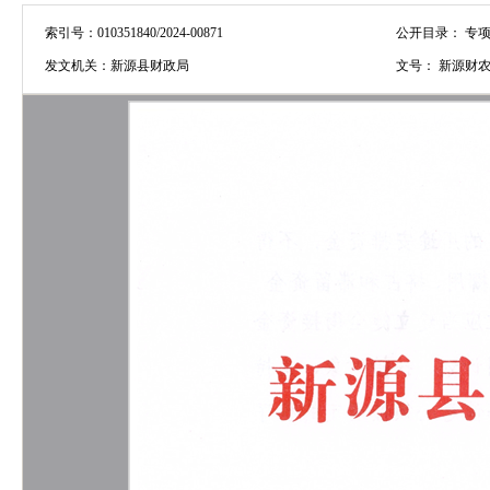
索引号：
010351840/2024-00871
公开目录：
专项
发文机关：
新源县财政局
文号：
新源财农〔