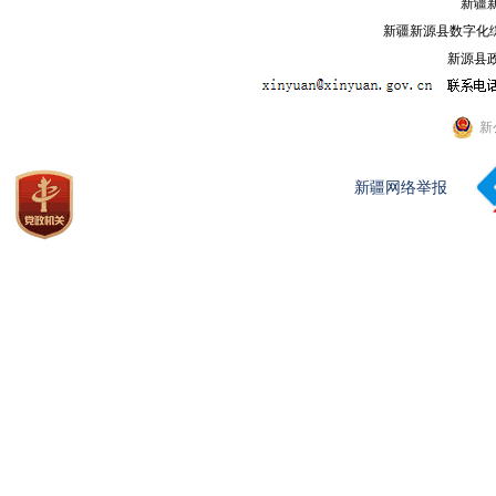
新疆
新疆新源县数字化综
新源县政
新
新疆网络举报