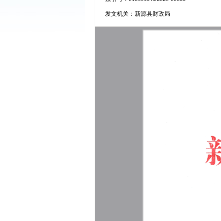
发文机关：
新源县财政局