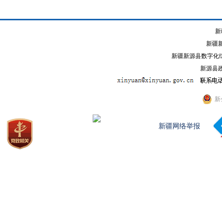
新
新疆
新疆新源县数字化综
新源县政
新
新疆网络举报