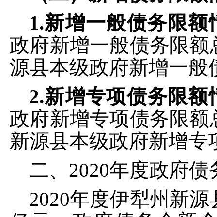
1.
新增一般债务限额
政府新增一般债务限额
源县本级
政府新增一般
2.
新增专项债务限额
政府新增专项债务限额
新源县本级
政府新增专
二、
2020
年度政府债
2020
年度
伊犁州新源