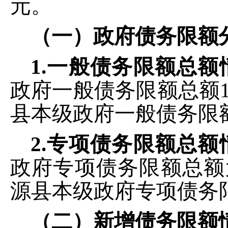
元。
（一）
政府
债务限额
1.
一般债务限额总额
政府一般债务限额总额
县本级
政府一般债务限
2.
专项债务限额总额
政府专项债务限额总额
源县本级
政府专项债务
（二）新增债务限额