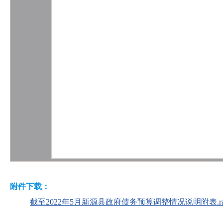
附件下载：
截至2022年5月新源县政府债务预算调整情况说明附表.ra