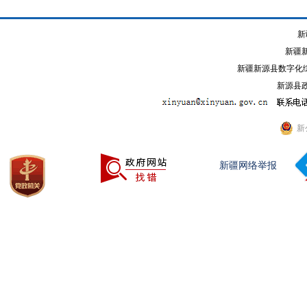
新
新疆
新疆新源县数字化综
新源县政
新
新疆网络举报