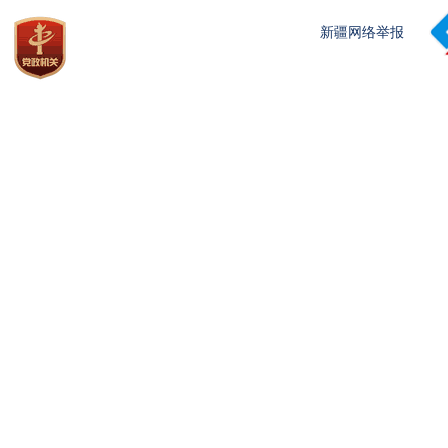
新疆网络举报