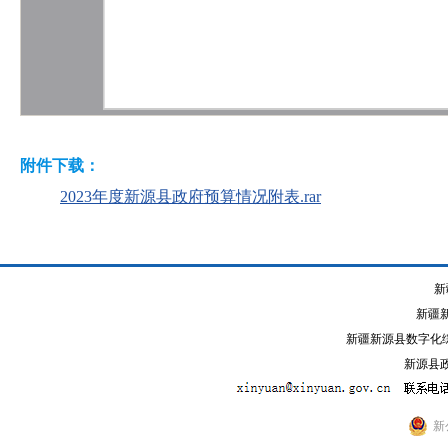
附件下载：
2023年度新源县政府预算情况附表.rar
新
新疆
新疆新源县数字化综
新源县政
新