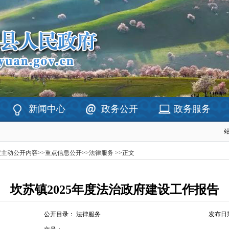
新闻中心
政务公开
政务服务
定主动公开内容
>>
重点信息公开
>>
法律服务
>>
正文
坎苏镇2025年度法治政府建设工作报告
公开目录：
法律服务
发布日