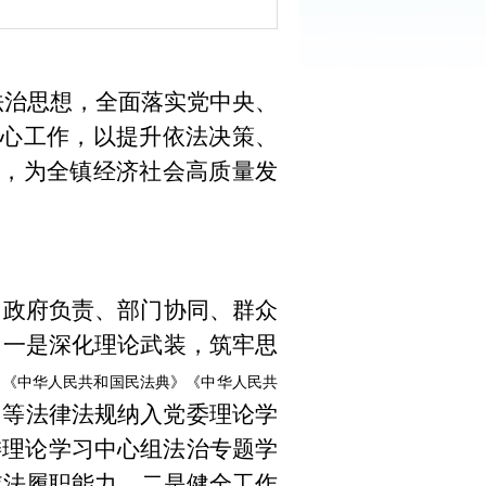
法治思想，全面落实党中央、
心工作，以提升依法决策、
，为全镇经济社会高质量发
、政府负责、部门协同、群众
。
一是
深化理论武装，筑牢思
》
《中华人民共和国民法典》
《中华人民共
》等法律法规纳入党委理论学
委理论学习中心组法治专题学
依法履职能力。
二是
健全工作