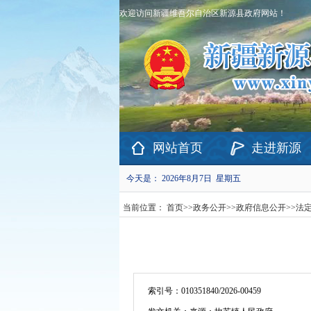
欢迎访问新疆维吾尔自治区新源县政府网站！
网站首页
走进新源
今天是：
2026年8月7日 星期五
当前位置：
首页
>>
政务公开
>>
政府信息公开
>>
法
索引号：
010351840/2026-00459