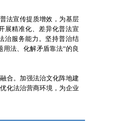
普法宣传提质增效，为基层
开展精准化、差异化普法宣
法治服务能力。坚持普治结
题用法、化解矛盾靠法
”
的良
融合。加强法治文化阵地建
优化法治营商环境，为企业