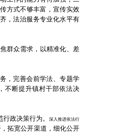
传方式不够丰富，宣传实效
齐，法治服务专业化水平有
聚焦群众需求，以精准化、差
。
务，完善会前学法、专题学
，不断提升镇村干部依法决
范行政决策行为。
深入推进依法行
开，拓宽公开渠道，细化公开