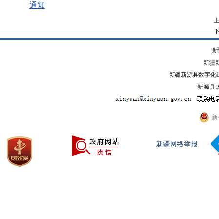
通知
新
新疆
新疆新源县数字化综
新源县政
新
新疆网络举报