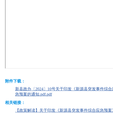
附件下载：
新县政办〔2024〕10号关于印发《新源县突发事件
急预案的通知.pdf.pdf
相关链接：
【政策解读】关于印发《新源县突发事件综合应急预案