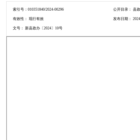
索引号：
010351840/2024-00296
公开目录：
县政
有效性：
现行有效
发布日期：
2024
文号：
新县政办〔2024〕10号