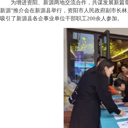
为增进资阳、新源两地交流合作，共谋发展新篇
新源”推介会在新源县举行，资阳市人民政府副市长
吸引了新源县各企事业单位干部职工200余人参加。