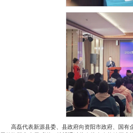
高磊代表新源县委、县政府向资阳市政府、国有