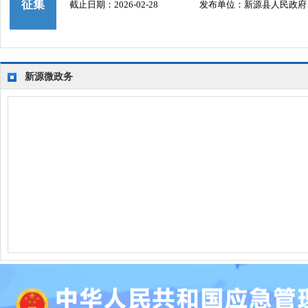
征集
截止日期：2026-02-28
发布单位：新源县人民政府
新源微政务