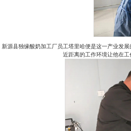
新源县独缘酸奶加工厂员工塔里哈便是这一产业发展
近距离的工作环境让他在工