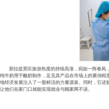
那拉提景区旅游热度的持续高涨，宛如一阵春风
纯牛奶用于酸奶制作，足见其产品在市场上的紧俏程
地经济发展注入了一股鲜活的力量源泉。同时，它还
让他们在家门口就能实现就业与顾家两不误。