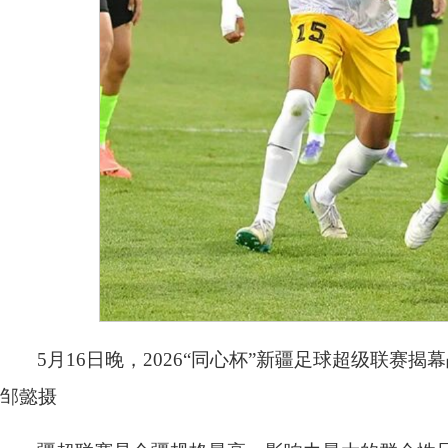
5月16日晚，2026“同心杯”新疆足球超级联
邹懿摄