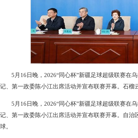
5月16日晚，2026“同心杯”新疆足球超级联
记、第一政委陈小江出席活动并宣布联赛开幕。石榴云
5月16日晚，2026“同心杯”新疆足球超级联
记、第一政委陈小江出席活动并宣布联赛开幕。自治
球。