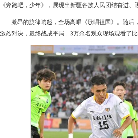
《奔跑吧，少年》，展现出新疆各族人民团结奋进、
激昂的旋律响起，全场高唱《歌唱祖国》。随后
激烈对决，最终战成平局。3万余名观众现场观看了比