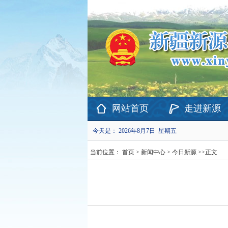
欢迎访问新疆维吾尔自治区新源县政府网站！
网站首页
走进新源
今天是：
2026年8月7日 星期五
当前位置：
首页
>
新闻中心
>
今日新源
>>
正文