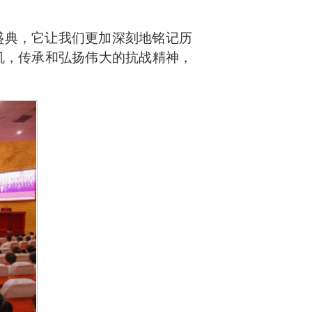
盛典，它让我们更加深刻地铭记历
机，传承和弘扬伟大的抗战精神，