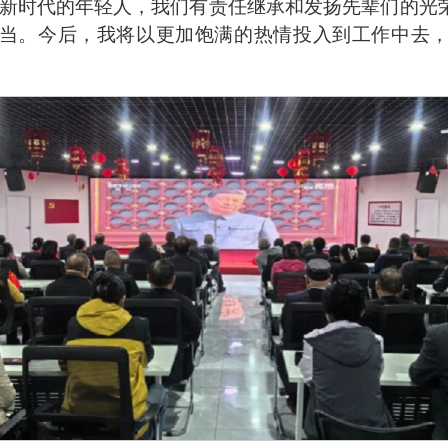
新时代的年轻人，我们有责任继承和发扬先辈们的光
当。今后，我将以更加饱满的热情投入到工作中去