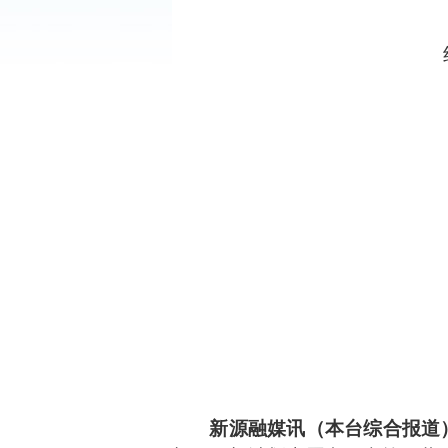
新源融媒讯（本台综合报道