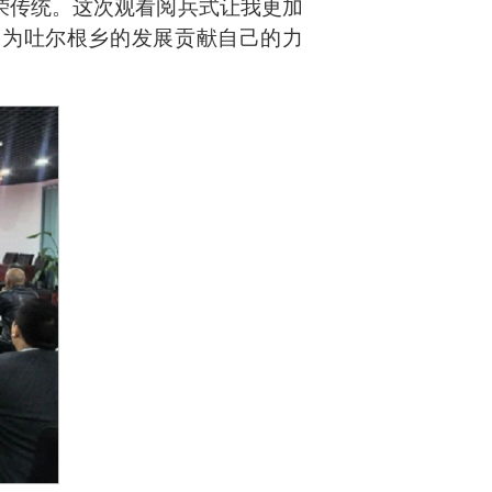
荣传统。这次观看阅兵式让我更加
，为吐尔根乡的发展贡献自己的力