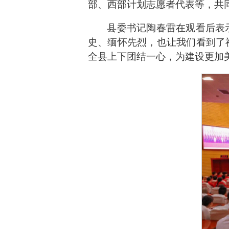
部、西部计划志愿者代表等，共
县委书记陶春雷在观看后表
史、缅怀先烈，也让我们看到了
全县上下团结一心，为建设更加