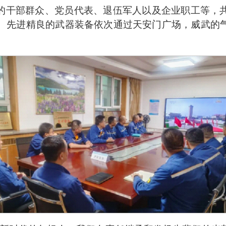
的干部群众、党员代表、退伍军人以及企业职工等，
、先进精良的武器装备依次通过天安门广场，威武的