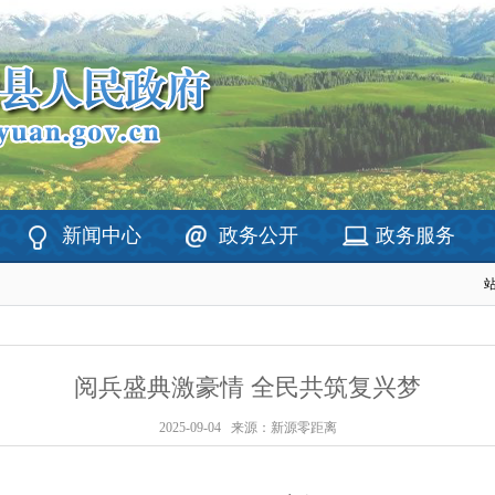
新闻中心
政务公开
政务服务
阅兵盛典激豪情 全民共筑复兴梦
2025-09-04
来源：新源零距离