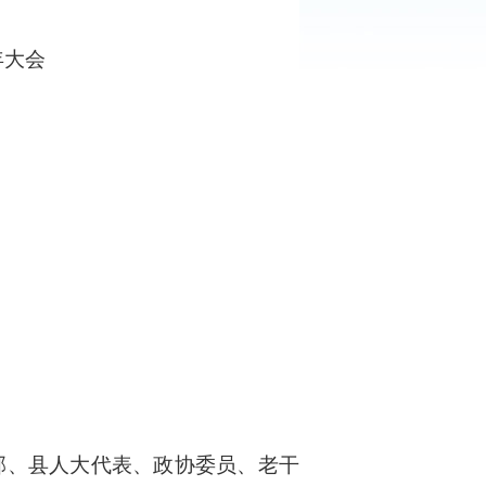
年大会
部、县人大代表、政协委员、老干