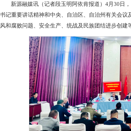
新源融媒讯（记者段玉明阿依肯报道）4月30日，
书记重要讲话精神和中央、自治区、自治州有关会议
风和腐败问题、安全生产、统战及民族团结进步创建