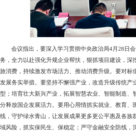
会议指出，要深入学习贯彻中央政治局4月28日
务，全力以赴强化升规企业帮扶，狠抓项目建设，深
旅消费，持续激发市场活力、推动消费升级。要对标
发展务实举措。要坚持不懈强产业，改造升级传统产
型；培育壮大新兴产业，拓展智慧农业、智能制造、
分释放国企发展活力。要用心用情抓实就业、教育、
线，守护绿水青山，让发展成果更多更公平惠及各族
域风险，抓实保民生、保稳定；严守金融安全防线，