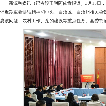
新源融媒讯（记者段玉明阿依肯报道）3月13日，
记近期重要讲话精神和中央、自治区、自治州相关会议
腐败问题、农村工作、党的建设等重点任务。县委书