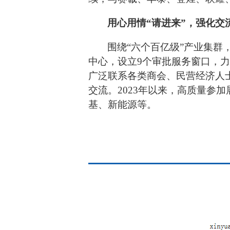
用心用情
“
请进来
”
，强化交
围绕
“六个百亿级”产业集群
中心，设立9个审批服务窗口，力
广泛联系各类商会、民营经济人
交流。2023年以来，高质量参加
基、新能源等。