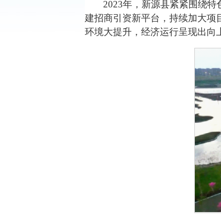
2023
年，新源县紧紧围绕特
建招商引资新平台，持续加大项
环境大提升，经济运行呈现出向