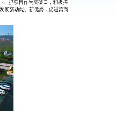
业、抓项目作为突破口，积极搭
发展新动能、新优势，促进营商