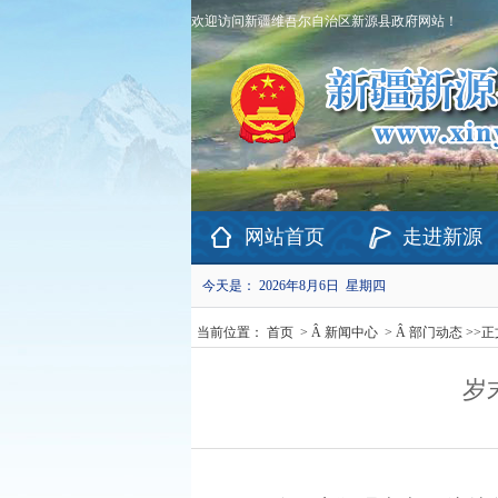
欢迎访问新疆维吾尔自治区新源县政府网站！
网站首页
走进新源
今天是：
2026年8月6日 星期四
当前位置：
首页
> Â
新闻中心
> Â
部门动态
>>
正
岁