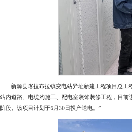
新源县喀拉布拉镇变电站异址新建工程项目总工程
站内道路、电缆沟施工、配电室装饰装修工程，目前进
阶段。该项目计划于6月30日投产送电。”