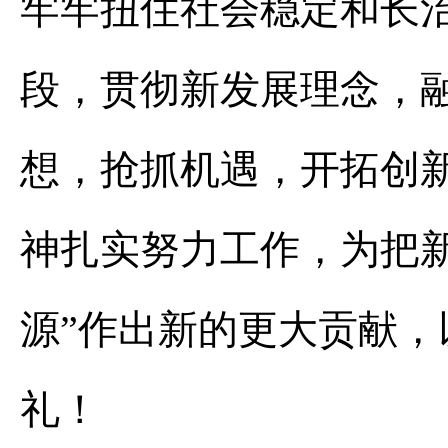
牢牢扭住社会稳定和长
段，贯彻新发展理念，
想，抢抓机遇，开拓创
神扎实努力工作，为把新
源”作出新的更大贡献
礼！