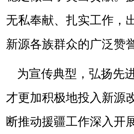
无私奉献、扎实工作，
新源各族群众的广泛赞
为宣传典型，弘扬先
才更加积极地投入新源
断推动援疆工作深入开