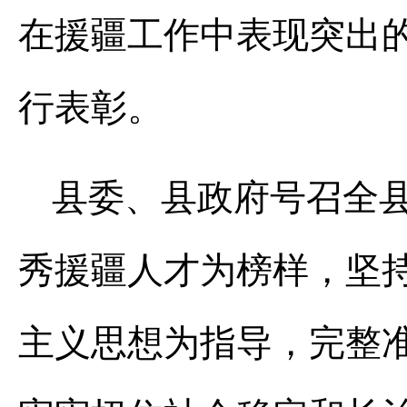
在援疆工作中表现突出的
行表彰。
县委、县政府号召全
秀援疆人才为榜样，坚
主义思想为指导，完整