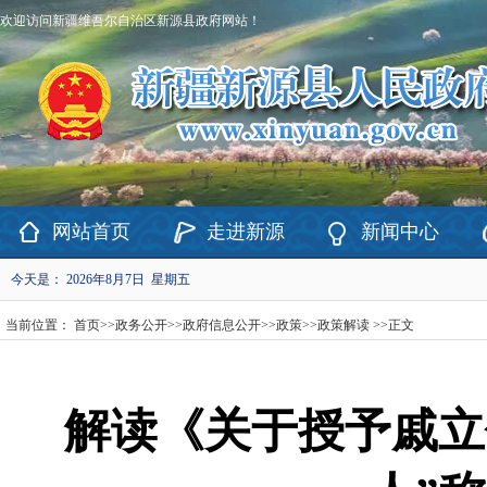
欢迎访问新疆维吾尔自治区新源县政府网站！
网站首页
走进新源
新闻中心
今天是：
2026年8月7日 星期五
当前位置：
首页
>>
政务公开
>>
政府信息公开
>>
政策
>>
政策解读
>>
正文
解读《关于授予戚立