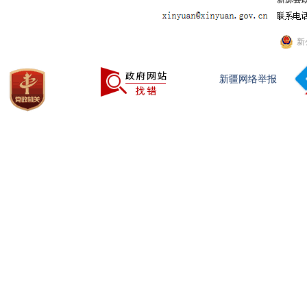
新
新疆网络举报