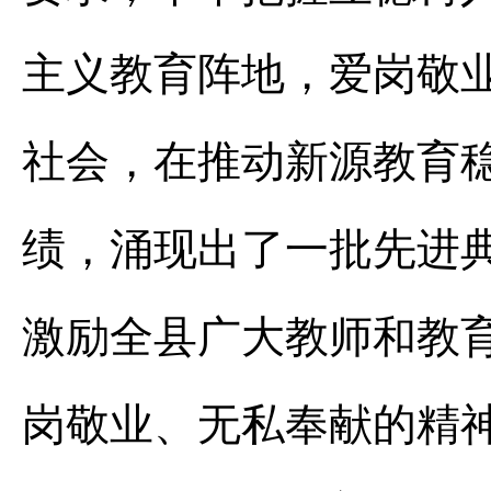
主义教育阵地，爱岗敬
社会，在推动新源教育
绩，涌现出了一批先进
激励全县广大教师和教
岗敬业、无私奉献的精