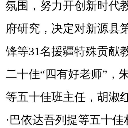
氛围，努力开创新时代
府研究，决定对新源县
锋等31名援疆特殊贡献
二十佳“四有好老师”，
等五十佳班主任，胡淑
·巴依达吾列提等五十佳