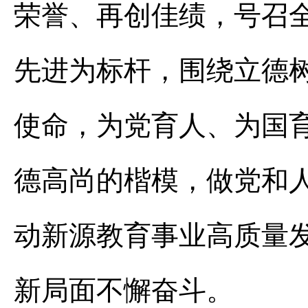
荣誉、再创佳绩，号召
先进为标杆，围绕立德
使命，为党育人、为国
德高尚的楷模，做党和人
动新源教育事业高质量
新局面不懈奋斗。