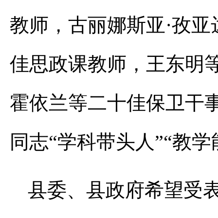
教师，古丽娜斯亚·孜亚
佳思政课教师，王东明等
霍依兰等二十佳保卫干事
同志“学科带头人”“教学
县委、县政府希望受