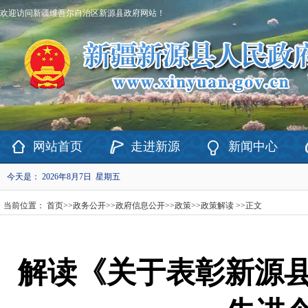
欢迎访问新疆维吾尔自治区新源县政府网站！
网站首页
走进新源
新闻中心
今天是：
2026年8月7日 星期五
当前位置：
首页
>>
政务公开
>>
政府信息公开
>>
政策
>>
政策解读
>>
正文
解读《关于表彰新源县