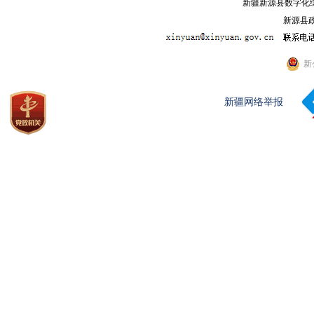
新疆新源县数字化综
新源县政
新
新疆网络举报