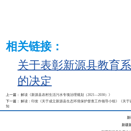
相关链接：
关于表彰新源县教育系
的决定
上一篇：
解读《新源县农村生活污水专项治理规划（2021—2030）》
下一篇：
解读：印发《关于成立新源县生态环境保护督查工作领导小组》《关于
知
新
新疆