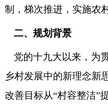
制，梯次推进，实施农
二、规划背景
党的十九大以来，为
乡村发展中的新理念新
改善目标从“村容整洁”