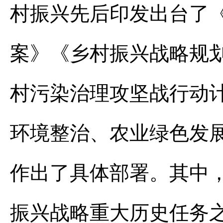
村振兴先后印发出台了
案》《乡村振兴战略规划（
村污染治理攻坚战行动
环境整治、农业绿色发
作出了具体部署。其中
振兴战略重大历史任务