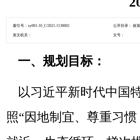
2
索引号：
xy001-10_C/2021-1130002
公开目录：
政策
发文机关：
文号：
一、规划目标：
以习近平新时代中国
照“因地制宜、尊重习