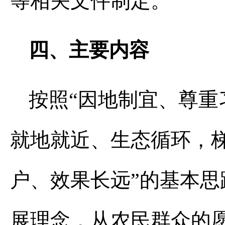
等相关文件制定。
四、主要内容
按照“因地制宜、尊重
就地就近、生态循环，
户、效果长远”的基本
展理念，从农民群众的