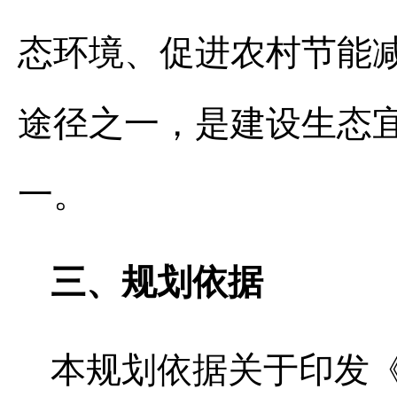
态环境、促进农村节能
途径之一，是建设生态
一。
三、规划依据
本规划依据关于印发