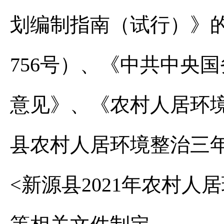
划编制指南（试行）》的
756号）、《中共中央
意见》、《农村人居环
县农村人居环境整治三
<新源县2021年农村人