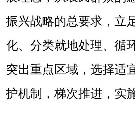
振兴战略的总要求，立
化、分类就地处理、循
突出重点区域，选择适
护机制，梯次推进，实