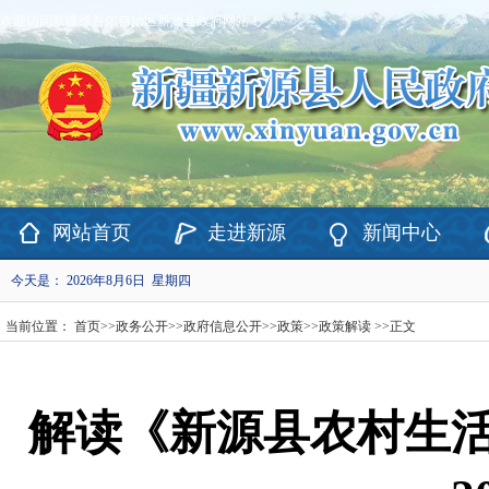
欢迎访问新疆维吾尔自治区新源县政府网站！
网站首页
走进新源
新闻中心
今天是：
2026年8月6日 星期四
当前位置：
首页
>>
政务公开
>>
政府信息公开
>>
政策
>>
政策解读
>>
正文
解读《新源县农村生活