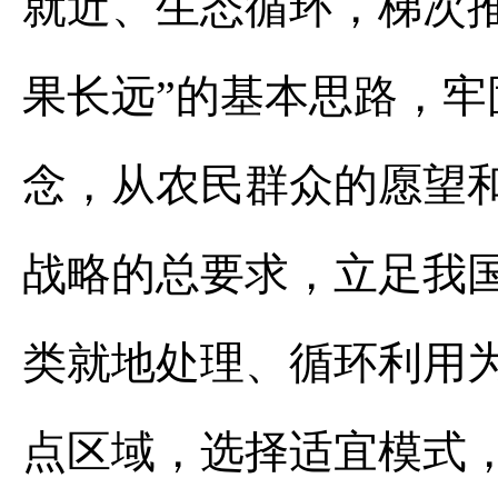
就近、生态循环，梯次
果长远”的基本思路，
念，从农民群众的愿望
战略的总要求，立足我
类就地处理、循环利用
点区域，选择适宜模式