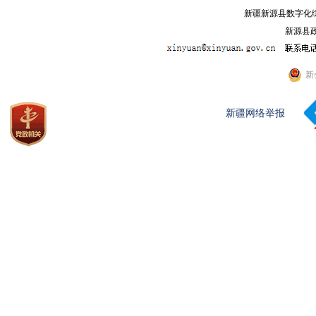
新疆新源县数字化综
新源县政
新
新疆网络举报