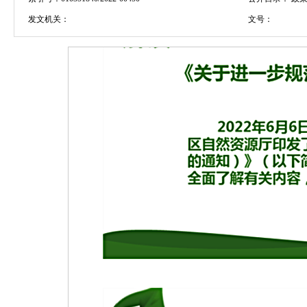
发文机关：
文号：