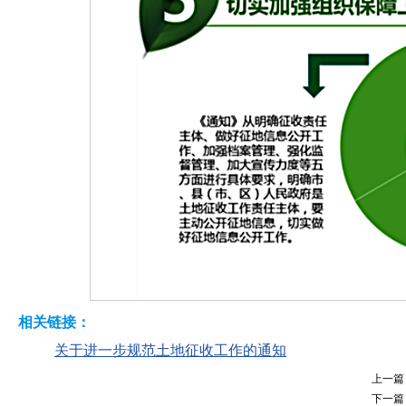
相关链接：
关于进一步规范土地征收工作的通知
上一篇
下一篇