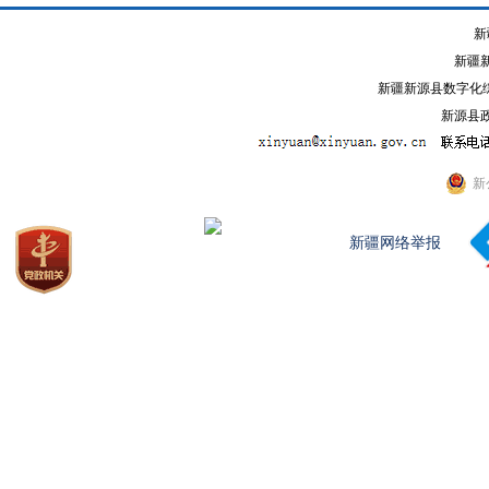
新
新疆
新疆新源县数字化综
新源县政
新
新疆网络举报