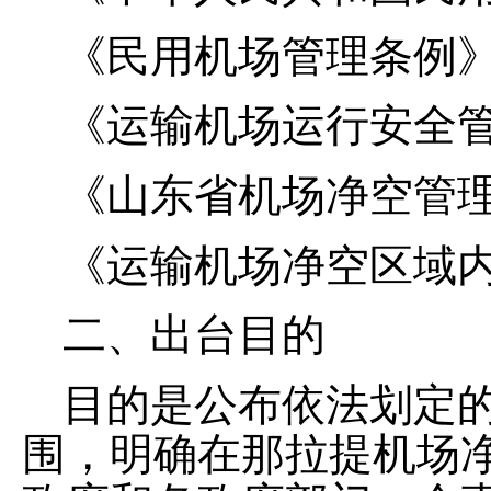
《民用机场管理条例
《运输机场运行安全
《山东省机场净空管
《运输机场净空区域
二、
出台目的
目的是公布依法划定
围，明确在
那拉提
机场