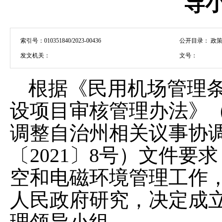
导
索引号：
010351840/2023-00436
公开目录：
政策
发文机关：
文号：
根据《民用机场管理
设项目审核管理办法》
调整自治州相关议事协
〔2021〕8号）文件
空和电磁环境管理工作
人民政府研究，决定成