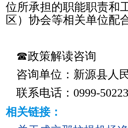
位所承担的职能职责和
区）协会等相关单位配
☎政策解读咨询
咨询单位：新源县人
联系电话：0999-50223
相关链接：