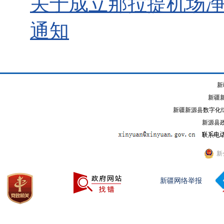
关于成立那拉提机场
通知
新
新疆
新疆新源县数字化综
新源县政
新
新疆网络举报