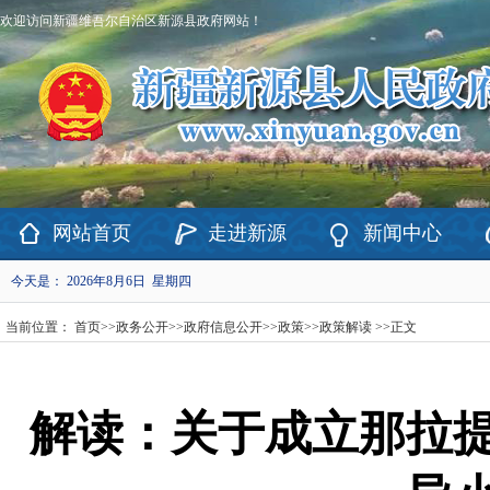
欢迎访问新疆维吾尔自治区新源县政府网站！
网站首页
走进新源
新闻中心
今天是：
2026年8月6日 星期四
当前位置：
首页
>>
政务公开
>>
政府信息公开
>>
政策
>>
政策解读
>>
正文
解读：关于成立那拉