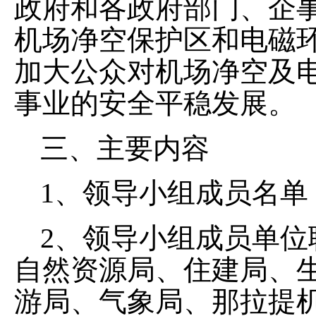
政府和各政府部门、企
机场净空保护区和电磁
加大公众对机场净空及
事业的安全平稳发展。
三、
主要内容
1、
领导小组成员名单
2、
领导小组成员单位
自然资源局、住建局、
游局、气象局、那拉提