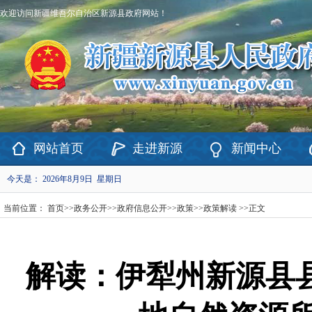
欢迎访问新疆维吾尔自治区新源县政府网站！
网站首页
走进新源
新闻中心
今天是：
2026年8月9日 星期日
当前位置：
首页
>>
政务公开
>>
政府信息公开
>>
政策
>>
政策解读
>>
正文
解读：伊犁州新源县县