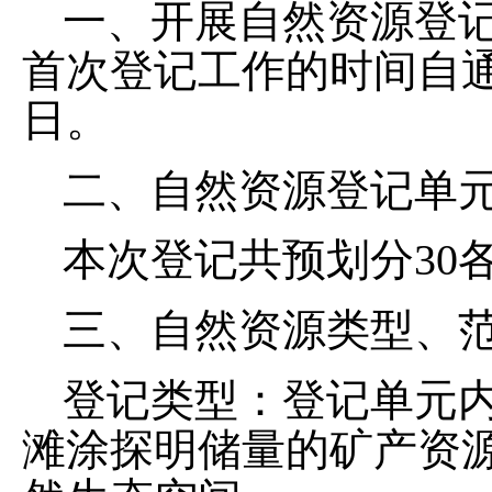
一、
开展自然资源登
首次登记工作的时间自
日。
二、
自然资源登记单
本次登记共预划分
30
三、
自然资源类型、
登记类型：登记单元
滩涂探明储量的矿产资