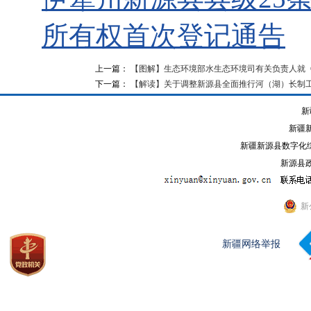
所有权首次登记通告
上一篇：
【图解】生态环境部水生态环境司有关负责人就
下一篇：
【解读】关于调整新源县全面推行河（湖）长制
新
新疆
新疆新源县数字化综
新源县政
新
新疆网络举报