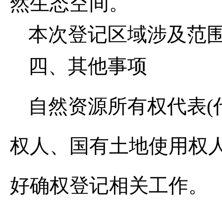
然生态空间。
本次登记区域涉及范
四、
其他事项
自然资源所有权代表
(
权人、国有土地使用权
好确权登记相关工作。