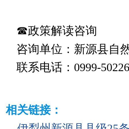
☎政策解读咨询
咨询单位：新源县自
联系电话：0999-50226
相关链接：
伊犁州新源县县级25