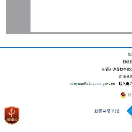
新
新疆
新疆新源县数字化综
新源县政
新
新疆网络举报