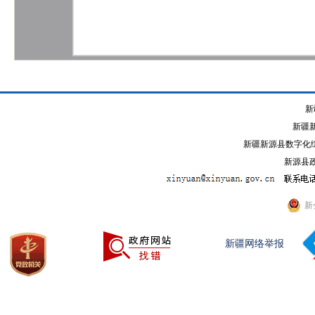
新
新疆
新疆新源县数字化综
新源县政
新
新疆网络举报