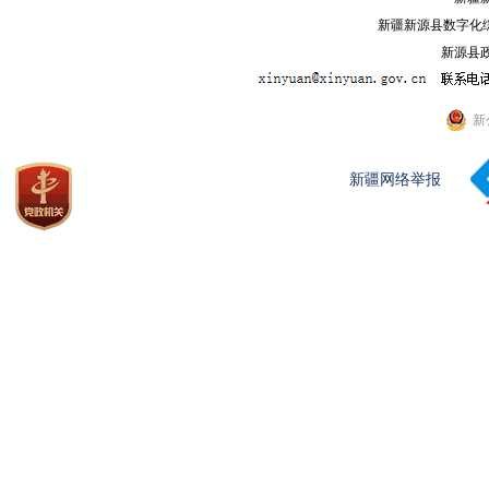
新疆新源县数字化综
新源县政
新
新疆网络举报