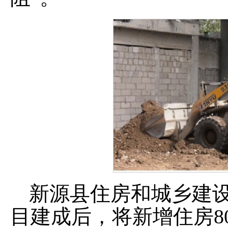
新源县住房和城乡建设
目建成后，将新增住房80