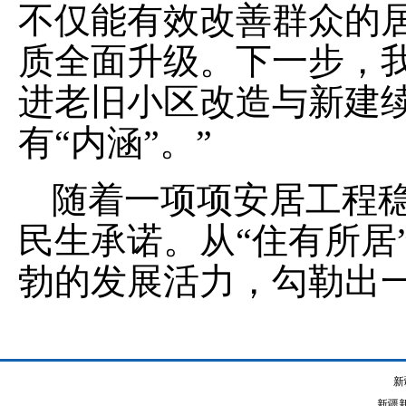
不仅能有效改善群众的
质全面升级。下一步，
进老旧小区改造与新建续
有“内涵”。”
随着一项项安居工程
民生承诺。从
“
住有所居
勃的发展活力，勾勒出
新
新疆