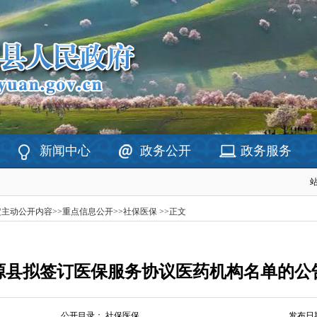
新闻中心
政务公开
政务服务
定主动公开内容
>>
重点信息公开
>>
社保医保
>>
正文
源县拟签订医保服务协议医药机构名单的公
公开目录：
社保医保
发布日