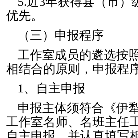
5.近3年获得县（市
优先。
（三）申报程序
工作室成员的遴选按
相结合的原则，申报程
1、自主申报
申报主体须符合《伊
工作室名师、名班主任
自主申报，并认真填写相关