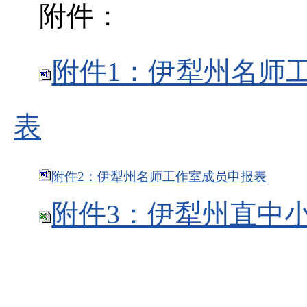
附件：
附件1：伊犁州名师
表
附件2：伊犁州名师工作室成员申报表
附件3：伊犁州直中
新