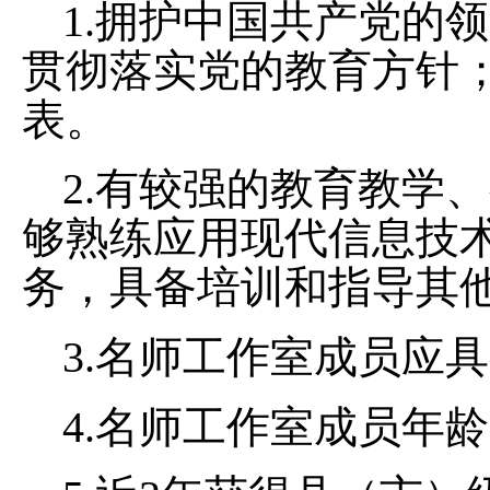
1.拥护中国共产党的
贯彻落实党的教育方针
表。
2.有较强的教育教学
够熟练应用现代信息技
务，具备培训和指导其
3.名师工作室成员应
4.名师工作室成员年