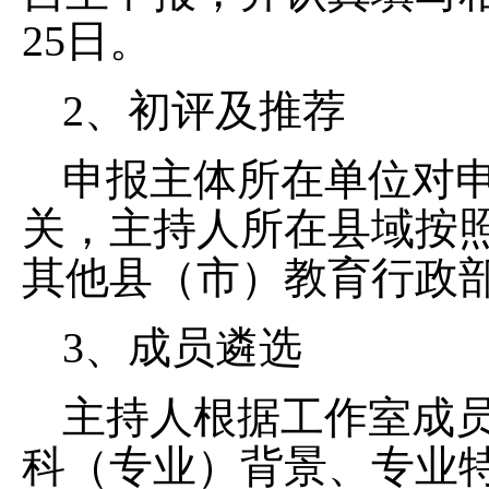
25日。
2、初评及推荐
申报主体所在单位对
关，主持人所在县域按
其他县（市）教育行政
3、成员遴选
主持人根据工作室成
科（专业）背景、专业