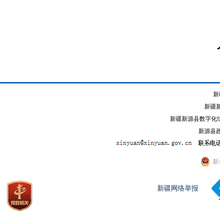
20
新
新疆
新疆新源县数字化综
新源县政
新
新疆网络举报