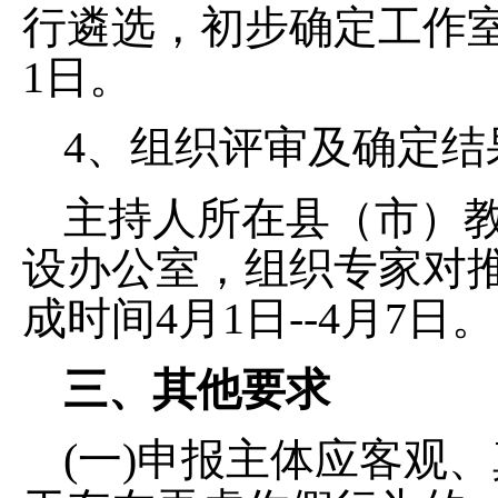
行遴选，初步确定工作
1日。
4、组织评审及确定结
主持人所在县（市）
设办公室，组织专家对
成时间
4月1日--4月7日。
三、其他要求
(一)申报主体应客观