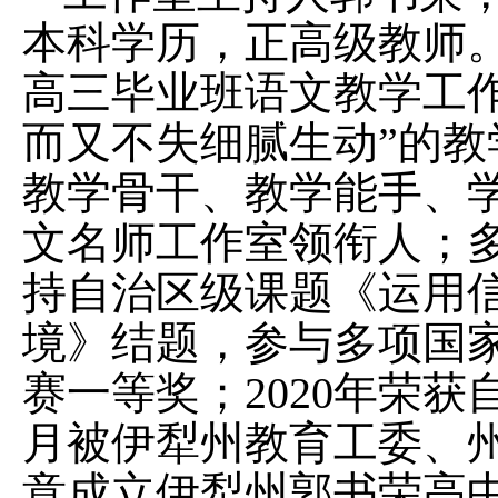
本科学历，正高级教师。
高三毕业班语文教学工作
而又不失细腻生动”的教
教学骨干、教学能手、学
文名师工作室领衔人；
持自治区级课题《运用
境》结题，参与多项国家
赛一等奖；2020年荣获
月被伊犁州教育工委、
意成立伊犁州郭书荣高