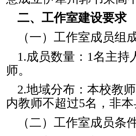
二、工作室建设要求
（一）工作室成员组
1.成员数量：1名主持
师。
2.地域分布：本校教
内教师不超过5名，非本
（二）工作室成员条