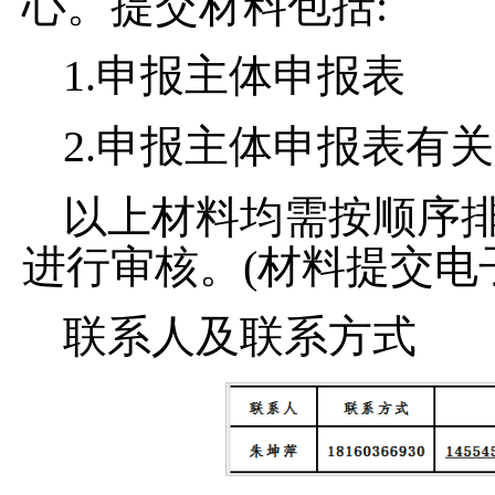
心。提交材料包括:
1.申报主体申报表
2.申报主体申报表有
以上材料均需按顺序
进行审核。
(材料提交电子
联系人及联系方式