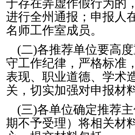
于存在弄虚作假行为的
进行全州通报；申报人
名师工作室成员。
(二)各推荐单位要高
守工作纪律，严格标准
表现、职业道德、学术
关，切实加强对申报材
(三)各单位确定推荐主
期不予受理）将相关材