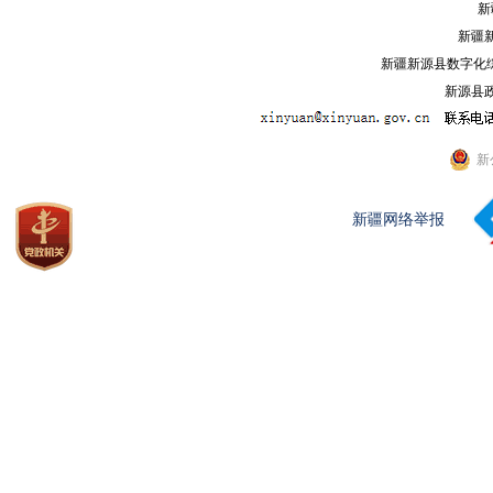
新
新疆
新疆新源县数字化综
新源县政
新
新疆网络举报