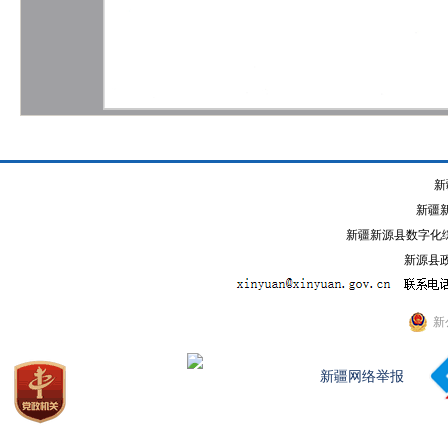
新
新疆
新疆新源县数字化综
新源县政
新
新疆网络举报