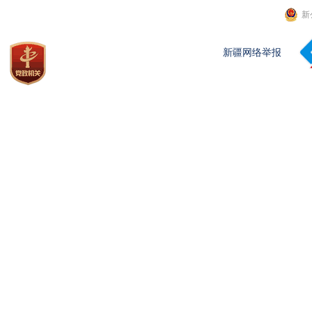
新
新疆网络举报