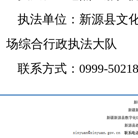
执法单位：新源县文
场综合行政执法大队
联系方式：0999-50218
新
新疆
新疆新源县数字化综
新源县政