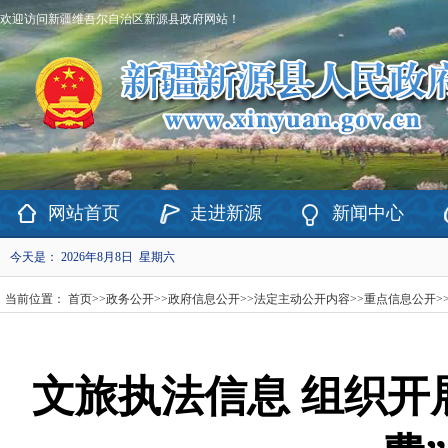
欢迎访问新疆维吾尔自治区新源县政府网站！
网站首页
走进新源
新闻中心
今天是：
2026年8月8日 星期六
当前位置：
首页
>>
政务公开
>>
政府信息公开
>>
法定主动公开内容
>>
重点信息公开
>
文旅执法信息 组织开