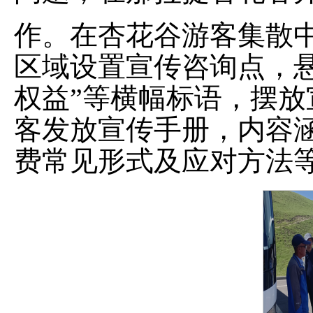
作。在杏花谷游客集散
区域设置宣传咨询点，
权益”等横幅标语，摆
客发放宣传手册，内容
费常见形式及应对方法