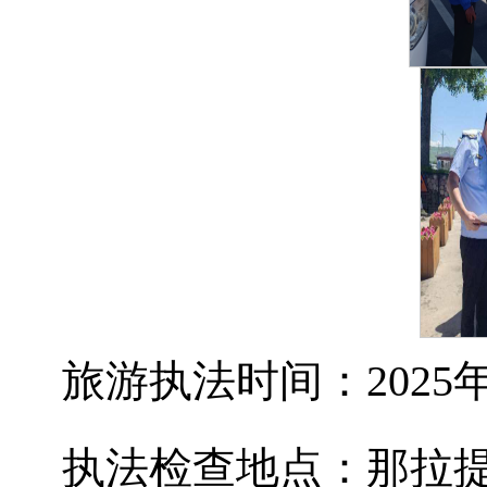
旅游执法时间：2025
执法检查地点：那拉