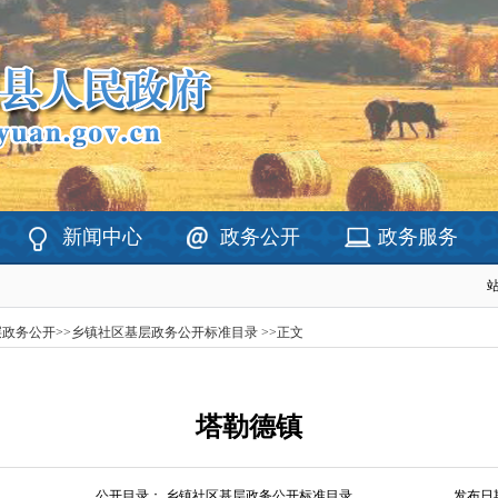
新闻中心
政务公开
政务服务
层政务公开
>>
乡镇社区基层政务公开标准目录
>>
正文
塔勒德镇
公开目录：
乡镇社区基层政务公开标准目录
发布日