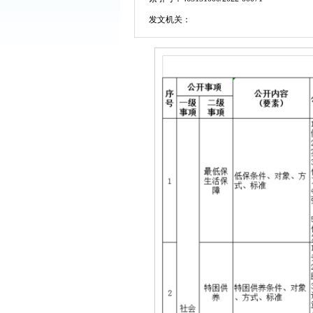
发文机关：