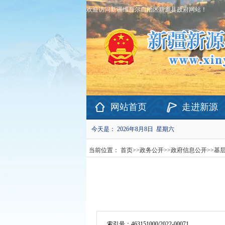
欢迎访问新疆维吾尔自治区新源县政府网站！
网站首页
走进新源
今天是：
2026年8月8日 星期六
当前位置：
首页
>>
政务公开
>>
政府信息公开
>>
基
索引号：
463151000/2022-00071