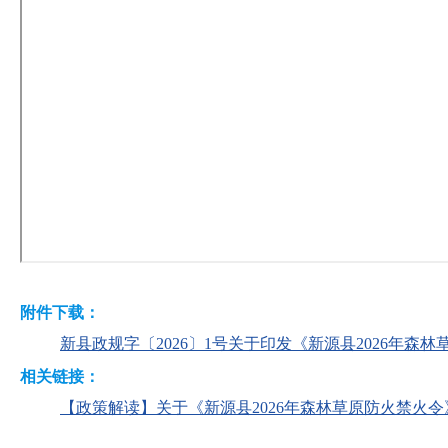
附件下载：
新县政规字〔2026〕1号关于印发《新源县2026年森林
相关链接：
【政策解读】关于《新源县2026年森林草原防火禁火