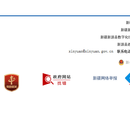
新
新疆
新疆新源县数字化综
新源县政
新
新疆网络举报