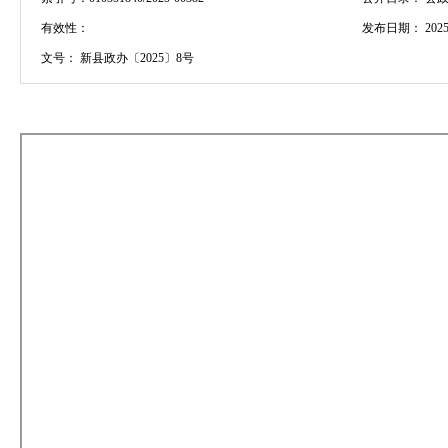
有效性：
发布日期：
2025
文号：
新县政办〔2025〕8号