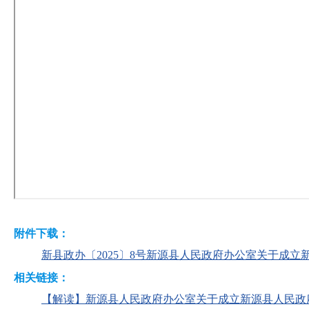
附件下载：
新县政办〔2025〕8号新源县人民政府办公室关于成立新
相关链接：
【解读】新源县人民政府办公室关于成立新源县人民政