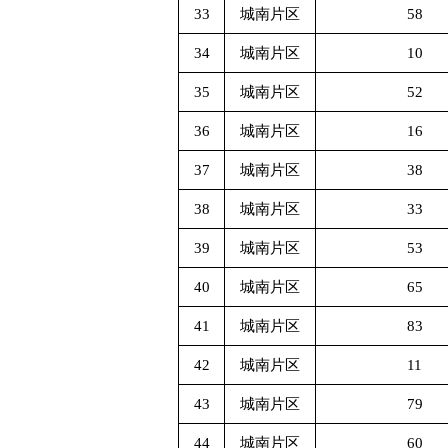
33
城南片区
58
34
城南片区
10
35
城南片区
52
36
城南片区
16
37
城南片区
38
38
城南片区
33
39
城南片区
53
40
城南片区
65
41
城南片区
83
42
城南片区
11
43
城南片区
79
44
城南片区
60