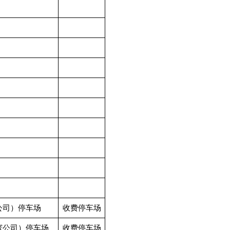
公司）停车场
收费停车场
寰公司）停车场
收费停车场