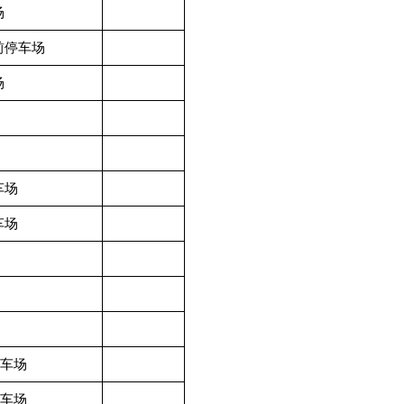
场
前停车场
场
车场
车场
停车场
停车场