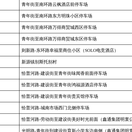
青年街至南环路云枫酒店前停车场
青年街至南环路东方明珠小区停车场
青年街至南环路万得商贸城西区停车场
青年街至南环路万得商贸城东区停车场
则新路
-
东环路幸福里商住小区（
SOLO
电竞酒店）
新源镇别斯托别村
恰普河路
-
建设街至青年街味闻香前面停车场
恰普河路
-
建设街至青年街鸿福源酒店停车场
恰普河路
-
建设街至青年街贵宾馆停车场
恰普河路
-
城南市场西门北侧停车场
恰普河路
-
劳动街至建设街美好时光前面（鑫通集团明寰
光明路
-
青年街到建设街育新小学东边南侧（鑫通集团明