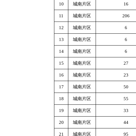
10
城南片区
16
11
城南片区
206
12
城南片区
6
13
城南片区
6
14
城南片区
6
15
城南片区
27
16
城南片区
23
17
城南片区
50
18
城南片区
55
19
城南片区
33
20
城南片区
44
21
城南片区
95