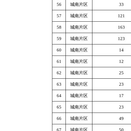
56
城南片区
33
57
城南片区
121
58
城南片区
163
59
城南片区
123
60
城南片区
14
61
城南片区
12
62
城南片区
25
63
城南片区
23
64
城南片区
17
65
城南片区
23
66
城南片区
49
67
城南片区
50