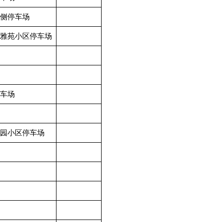
西侧停车场
府雅苑小区停车场
场
停车场
花园小区停车场