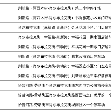
则新路（阿西木街
-
肖尔布拉克街）第二小学停车场
则新路（阿西木街
-
肖尔布拉克街）书香雅苑小区东门店
肖尔布拉克街（幸福路
-
则新路）金马花园小区北门店铺
肖尔布拉克街（幸福路
-
则新路）幸福花园一期南面店铺
则新路（肖尔布拉克街
-
劳动街）幸福花园一期东门店铺
则新路（肖尔布拉克街
-
劳动街）腾龙云海酒店停车场
则新路（肖尔布拉克街
-
劳动街）幸福景庭小区北门左右
则新路（肖尔布拉克街
-
劳动街）则新路东边王掌柜前停
恰普河路
-
劳动街至肖尔布拉克街路东面电力公司前停车
恰普河路
-
劳动街至肖尔布拉克街路西面清之口餐厅前一
恰普河路
-
劳动街至肖尔布拉克街城南社区一个停车场