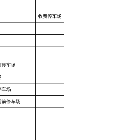
收费停车场
前停车场
场
停车场
铺前停车场