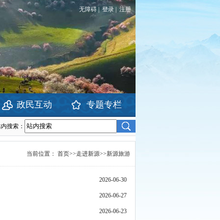
无障碍
|
登录
|
注册
政民互动
专题专栏
站内搜索：
当前位置：
首页
>>
走进新源
>>
新源旅游
2026-06-30
2026-06-27
2026-06-23