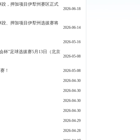
摔跤，押加项目伊犁州赛区正式
2026-06-18
摔跤、押加项目伊犁州选拔赛将
2026-06-14
2026-05-16
会杯”足球选拔赛5月13日（北京
2026-05-08
开赛！
2026-05-08
2026-04-30
2026-04-30
2026-04-30
2026-04-30
2026-04-29
2026-04-28