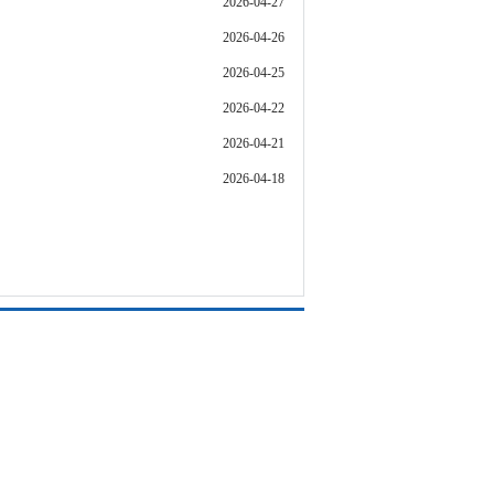
2026-04-27
2026-04-26
2026-04-25
2026-04-22
2026-04-21
2026-04-18