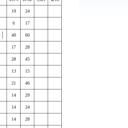
19
24
6
17
40
60
17
28
28
45
13
15
21
46
14
29
14
24
14
28