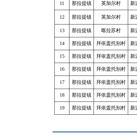
11
那拉提镇
英加尔村
新
12
那拉提镇
英加尔村
新
13
那拉提镇
喀拉苏村
新
14
那拉提镇
拜依盖托别村
新
15
那拉提镇
拜依盖托别村
新
16
那拉提镇
拜依盖托别村
新
17
那拉提镇
拜依盖托别村
新
18
那拉提镇
拜依盖托别村
新
19
那拉提镇
拜依盖托别村
新