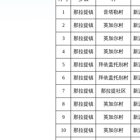
1
那拉提镇
音塔勒村
新
2
那拉提镇
英加尔村
新
3
那拉提镇
英加尔村
新
4
那拉提镇
英加尔村
新
5
那拉提镇
拜依盖托别村
新
6
那拉提镇
拜依盖托别村
新
7
那拉提镇
那拉提社区
新
8
那拉提镇
英加尔村
新
9
那拉提镇
英加尔村
新
10
那拉提镇
英加尔村
新