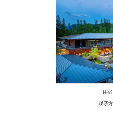
住宿
联系方