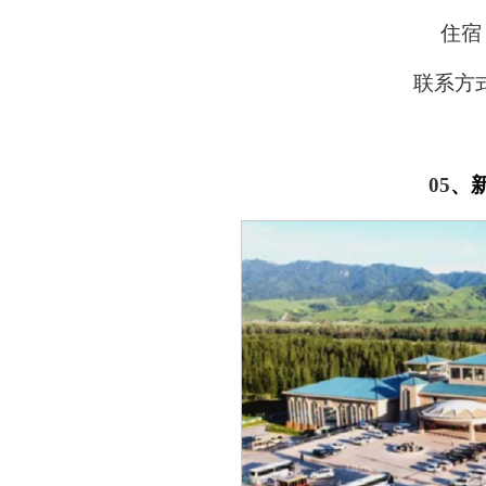
住宿
联系方
05
、