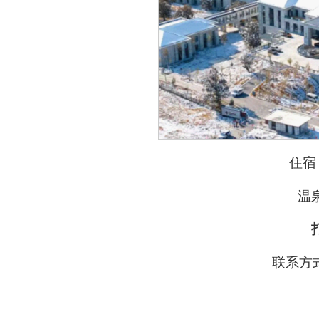
住宿
温
联系方