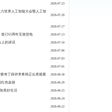
2026-07-23
二六世界人工智能大会暨人工智
2026-07-20
2026-07-17
签订65周年互致贺电
2026-07-13
会上的讲话
2026-07-10
2026-07-06
2026-07-03
2026-07-01
宁蔡奇丁薛祥李希韩正出席观看
2026-06-30
续红色血脉
2026-06-29
更加美好生活
2026-06-25
2026-06-24
2026-06-22