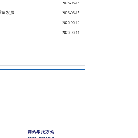
2026-06-16
质量发展
2026-06-15
2026-06-12
2026-06-11