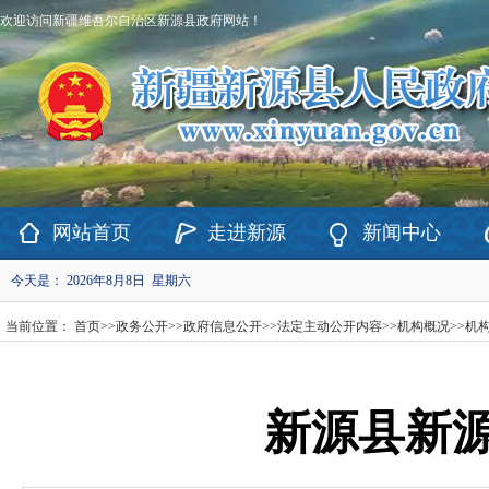
欢迎访问新疆维吾尔自治区新源县政府网站！
网站首页
走进新源
新闻中心
今天是：
2026年8月8日 星期六
当前位置：
首页
>>
政务公开
>>
政府信息公开
>>
法定主动公开内容
>>
机构概况
>>
机
新源县新