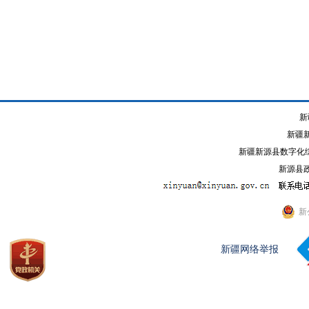
新
新疆
新疆新源县数字化综
新源县政
新
新疆网络举报