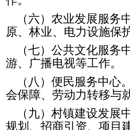
作。
（六）
农业发展服务
原、林业、电力设施保
（七）
公共文化服务
游、广播电视等工作
。
（八）
便民服务中心
会保障
、劳动力转移与
（九）
村镇建设发展
规划、招商引资、
项目