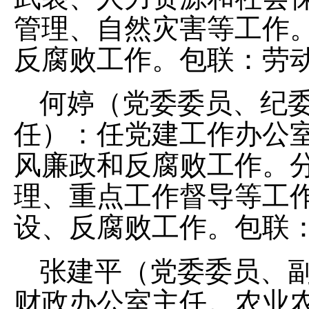
管理、自然灾害
等工作
反腐败工作。包联：劳
何婷（党委委员、纪
任）：
任党建工作办公
风廉政和反腐败工作。
理、重点工作督导等工
设、反腐败工作。
包联
张建平（党委委员、
财政办公室主任。
农业