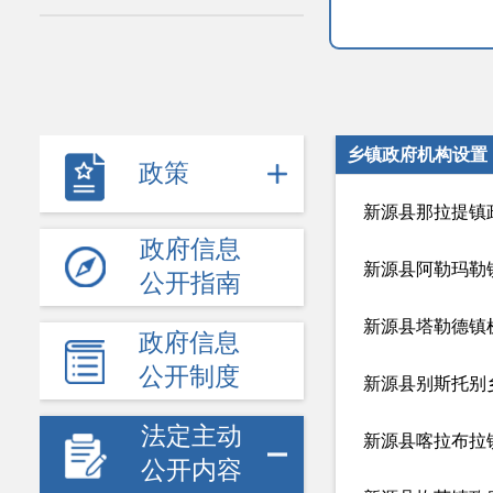
乡镇政府机构设置
政策
新源县那拉提镇
政府信息
新源县阿勒玛勒
公开指南
新源县塔勒德镇
政府信息
公开制度
新源县别斯托别
法定主动
新源县喀拉布拉
公开内容