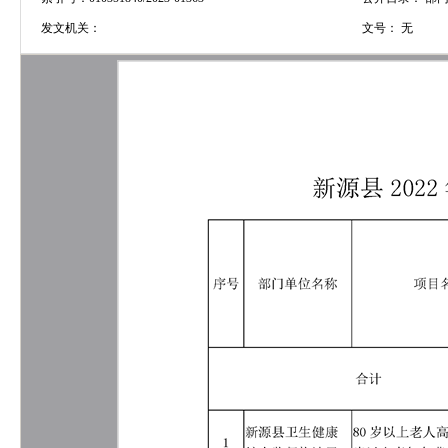
发文机关：
文号：
无