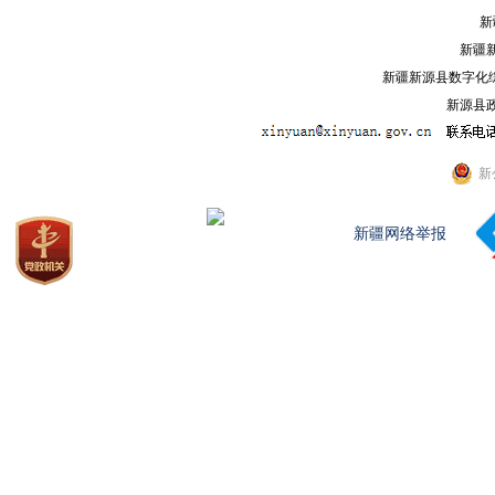
新
新疆
新疆新源县数字化综
新源县政
新
新疆网络举报