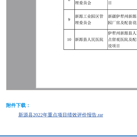
附件下载：
新源县2022年重点项目绩效评价报告.rar