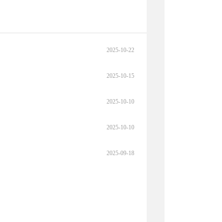
2025-10-22
2025-10-15
2025-10-10
2025-10-10
2025-09-18