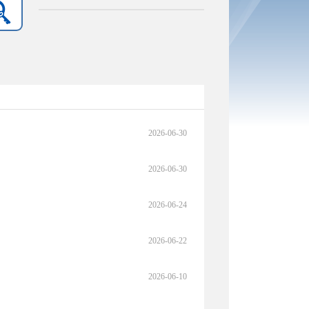
2026-06-30
2026-06-30
2026-06-24
2026-06-22
2026-06-10