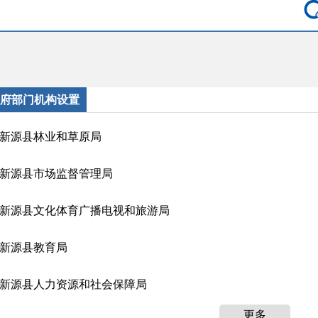
府部门机构设置
新源县林业和草原局
新源县市场监督管理局
新源县文化体育广播电视和旅游局
新源县教育局
新源县人力资源和社会保障局
更多