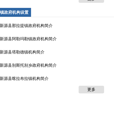
镇政府机构设置
新源县那拉提镇政府机构简介
新源县阿勒玛勒镇政府机构简介
新源县塔勒德镇机构简介
新源县别斯托别乡政府机构简介
新源县喀拉布拉镇机构简介
更多