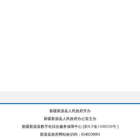
新疆新源县人民政府开办
新疆新源县人民政府办公室主办
新疆新源县数字化综合服务保障中心 [
新ICP备11000530号
]
新源县政府网站标识码：6540250003