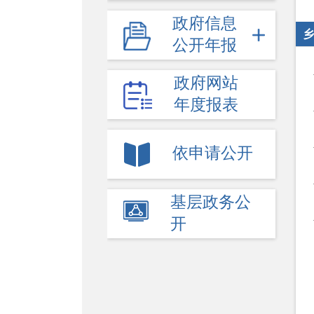
政府信息
乡
公开年报
政府网站
年度报表
依申请公开
基层政务公
开