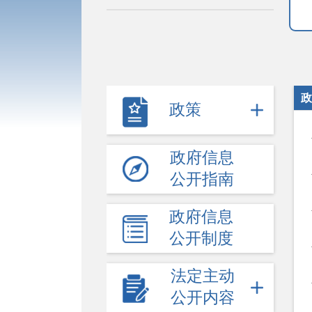
政
政策
政府信息
公开指南
政府信息
公开制度
法定主动
公开内容