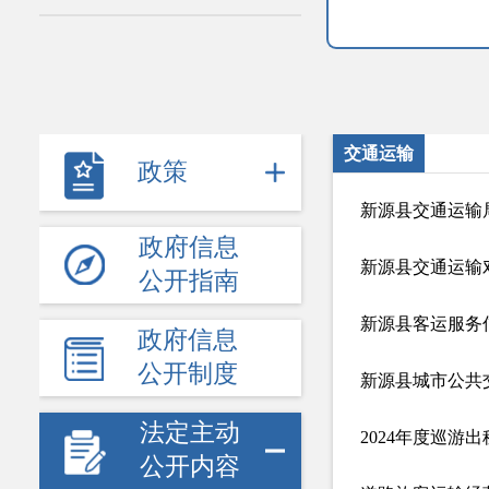
交通运输
政策
新源县交通运输
政府信息
新源县交通运输
公开指南
新源县客运服务
政府信息
公开制度
新源县城市公共
法定主动
2024年度巡游
公开内容